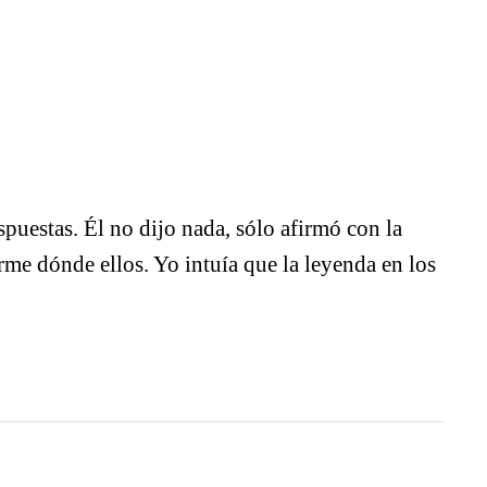
stas. Él no dijo nada, sólo afirmó con la
arme dónde ellos. Yo intuía que la leyenda en los