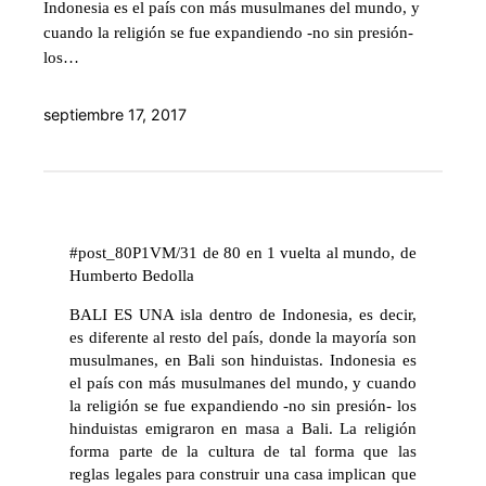
Indonesia es el país con más musulmanes del mundo, y
cuando la religión se fue expandiendo -no sin presión-
los…
septiembre 17, 2017
#post_80P1VM/31 de 80 en 1 vuelta al mundo, de
Humberto Bedolla
BALI ES UNA isla dentro de Indonesia, es decir,
es diferente al resto del país, donde la mayoría son
musulmanes, en Bali son hinduistas. Indonesia es
el país con más musulmanes del mundo, y cuando
la religión se fue expandiendo -no sin presión- los
hinduistas emigraron en masa a Bali. La religión
forma parte de la cultura de tal forma que las
reglas legales para construir una casa implican que