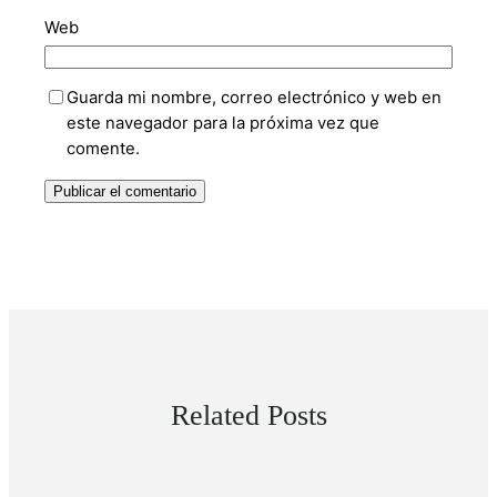
Web
Guarda mi nombre, correo electrónico y web en
este navegador para la próxima vez que
comente.
Related Posts