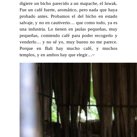
digiere un bicho parecido a un mapache, el luwak.
Fue un café fuerte, aromático, pero nada que haya
probado antes. Probamos el del bicho en estado
salvaje, y no en cautiverio… que como todo, ya es
una industria. Lo tienen en jaulas pequeñas, muy
pequeñas, comiendo café para poder recogerlo y
venderlo… y no sé yo, muy bueno no me parece.
Porque en Bali hay mucho café, y muchos
templos, y en ambos hay que elegir…~