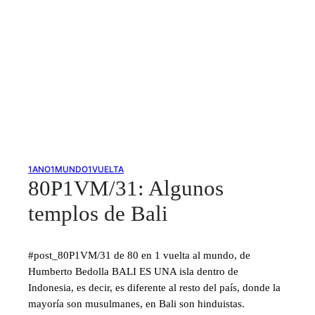
1ANO1MUNDO1VUELTA
80P1VM/31: Algunos
templos de Bali
#post_80P1VM/31 de 80 en 1 vuelta al mundo, de
Humberto Bedolla BALI ES UNA isla dentro de
Indonesia, es decir, es diferente al resto del país, donde la
mayoría son musulmanes, en Bali son hinduistas.