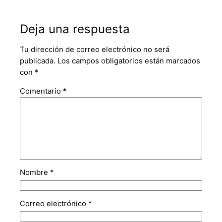
Deja una respuesta
Tu dirección de correo electrónico no será
publicada.
Los campos obligatorios están marcados
con
*
Comentario
*
Nombre
*
Correo electrónico
*