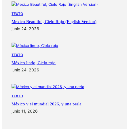
TEXTO
Mexico Beautiful, Cielo Rojo (English Version)
junio 24, 2026
TEXTO
México lindo, Cielo rojo
junio 24, 2026
TEXTO
México y el mundial 2026, y una perla
junio 11, 2026