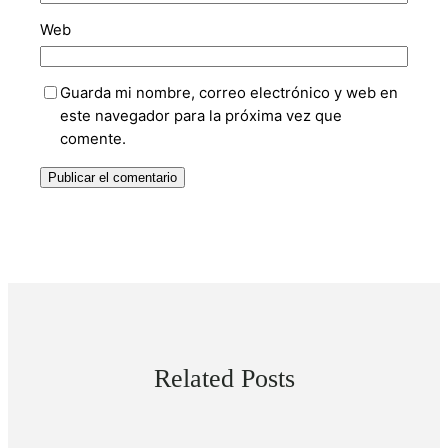
Web
Guarda mi nombre, correo electrónico y web en
este navegador para la próxima vez que
comente.
Related Posts