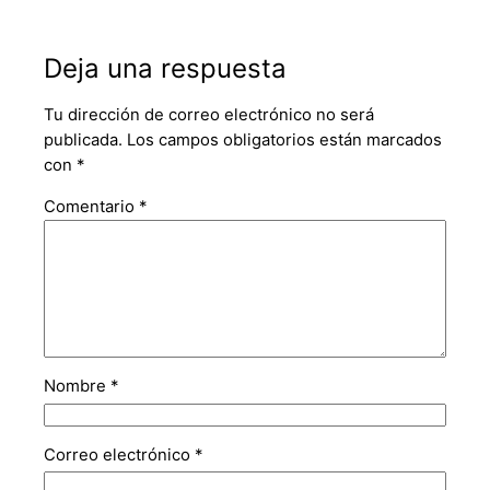
Deja una respuesta
Tu dirección de correo electrónico no será
publicada.
Los campos obligatorios están marcados
con
*
Comentario
*
Nombre
*
Correo electrónico
*