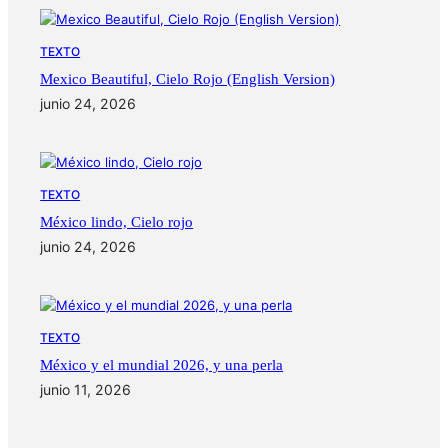
TEXTO
Mexico Beautiful, Cielo Rojo (English Version)
junio 24, 2026
TEXTO
México lindo, Cielo rojo
junio 24, 2026
TEXTO
México y el mundial 2026, y una perla
junio 11, 2026