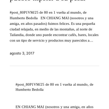
#post_80P1VM/25 de 80 en 1 vuelta al mundo, de
Humberto Bedolla EN CHIANG MAI (nosotros y una
amiga, en años pasados) fuimos felices. Es una pequeña
ciudad relajada, en medio de las montañas, al norte de
Tailandia, donde uno puede encontrar cafés, bares, locales
con un tipo de servicio y productos muy parecidos a…
agosto 3, 2017
#post_80P1VM/25 de 80 en 1 vuelta al mundo, de
Humberto Bedolla
EN CHIANG MAI (nosotros y una amiga, en años