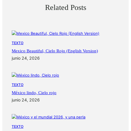
Related Posts
TEXTO
Mexico Beautiful, Cielo Rojo (English Version)
junio 24, 2026
TEXTO
México lindo, Cielo rojo
junio 24, 2026
TEXTO