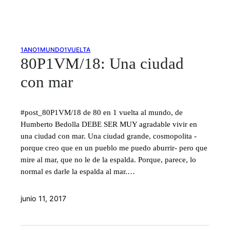
1ANO1MUNDO1VUELTA
80P1VM/18: Una ciudad
con mar
#post_80P1VM/18 de 80 en 1 vuelta al mundo, de
Humberto Bedolla DEBE SER MUY agradable vivir en
una ciudad con mar. Una ciudad grande, cosmopolita -
porque creo que en un pueblo me puedo aburrir- pero que
mire al mar, que no le de la espalda. Porque, parece, lo
normal es darle la espalda al mar.…
junio 11, 2017