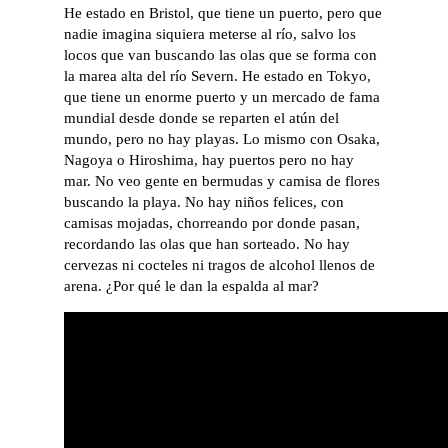
He estado en Bristol, que tiene un puerto, pero que
nadie imagina siquiera meterse al río, salvo los
locos que van buscando las olas que se forma con
la marea alta del río Severn. He estado en Tokyo,
que tiene un enorme puerto y un mercado de fama
mundial desde donde se reparten el atún del
mundo, pero no hay playas. Lo mismo con Osaka,
Nagoya o Hiroshima, hay puertos pero no hay
mar. No veo gente en bermudas y camisa de flores
buscando la playa. No hay niños felices, con
camisas mojadas, chorreando por donde pasan,
recordando las olas que han sorteado. No hay
cervezas ni cocteles ni tragos de alcohol llenos de
arena. ¿Por qué le dan la espalda al mar?