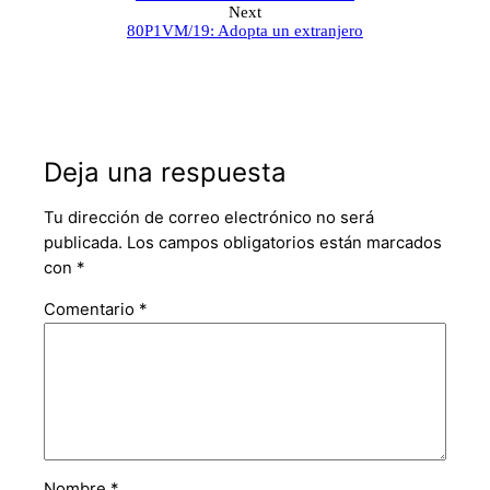
Next
80P1VM/19: Adopta un extranjero
Deja una respuesta
Tu dirección de correo electrónico no será
publicada.
Los campos obligatorios están marcados
con
*
Comentario
*
Nombre
*