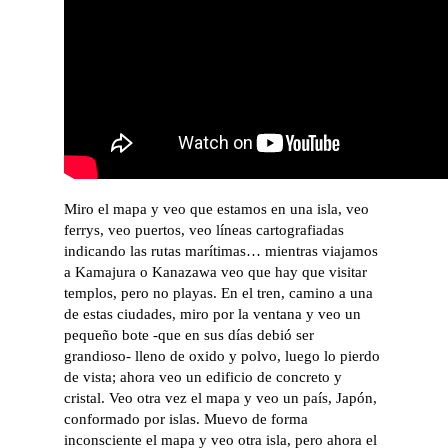
Miro el mapa y veo que estamos en una isla, veo
ferrys, veo puertos, veo líneas cartografiadas
indicando las rutas marítimas… mientras viajamos
a Kamajura o Kanazawa veo que hay que visitar
templos, pero no playas. En el tren, camino a una
de estas ciudades, miro por la ventana y veo un
pequeño bote -que en sus días debió ser
grandioso- lleno de oxido y polvo, luego lo pierdo
de vista; ahora veo un edificio de concreto y
cristal. Veo otra vez el mapa y veo un país, Japón,
conformado por islas. Muevo de forma
inconsciente el mapa y veo otra isla, pero ahora el