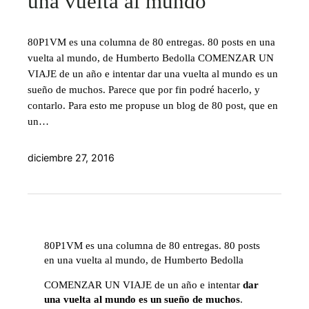
una vuelta al mundo
80P1VM es una columna de 80 entregas. 80 posts en una
vuelta al mundo, de Humberto Bedolla COMENZAR UN
VIAJE de un año e intentar dar una vuelta al mundo es un
sueño de muchos. Parece que por fin podré hacerlo, y
contarlo. Para esto me propuse un blog de 80 post, que en
un…
diciembre 27, 2016
80P1VM es una columna de 80 entregas. 80 posts
en una vuelta al mundo, de Humberto Bedolla
COMENZAR UN VIAJE de un año e intentar
dar
una vuelta al mundo es un sueño de muchos
.