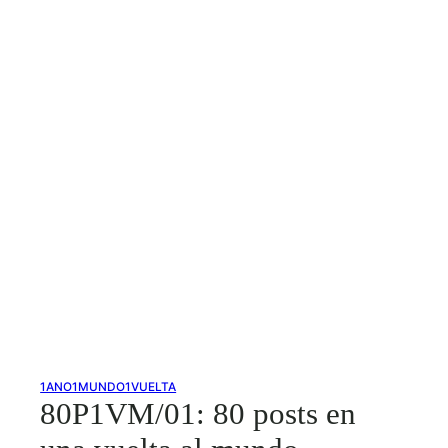
1ANO1MUNDO1VUELTA
80P1VM/01: 80 posts en