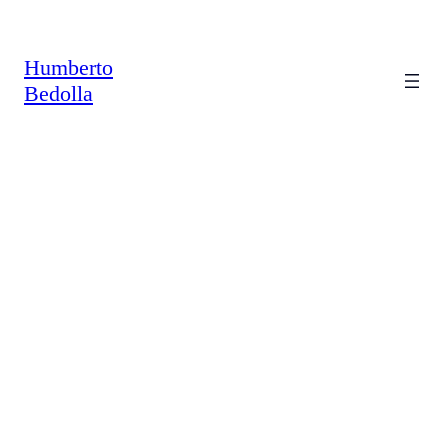
Humberto
Bedolla