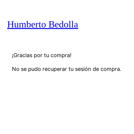
Humberto Bedolla
¡Gracias por tu compra!
No se pudo recuperar tu sesión de compra.