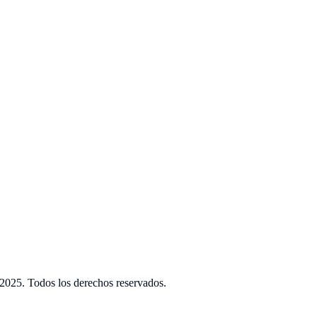
2025. Todos los derechos reservados.