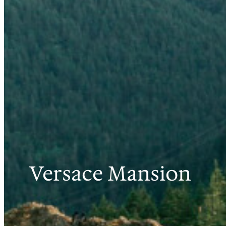
Versace Mansion