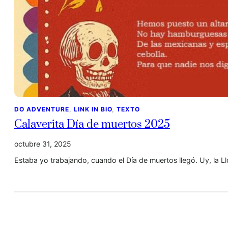
DO ADVENTURE
, 
LINK IN BIO
, 
TEXTO
Calaverita Día de muertos 2025
octubre 31, 2025
Estaba yo trabajando, cuando el Día de muertos llegó. Uy, la Llo