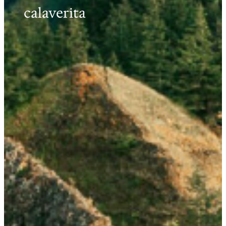
calaverita