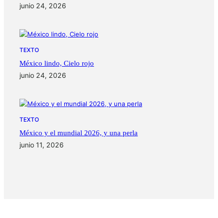
junio 24, 2026
TEXTO
México lindo, Cielo rojo
junio 24, 2026
TEXTO
México y el mundial 2026, y una perla
junio 11, 2026