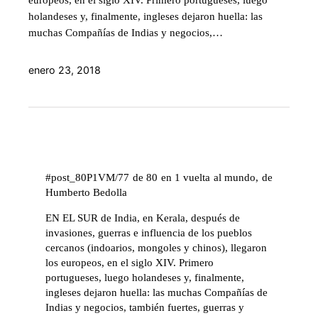
holandeses y, finalmente, ingleses dejaron huella: las
muchas Compañías de Indias y negocios,…
enero 23, 2018
#post_80P1VM/77 de 80 en 1 vuelta al mundo, de
Humberto Bedolla
EN EL SUR de India, en Kerala, después de
invasiones, guerras e influencia de los pueblos
cercanos (indoarios, mongoles y chinos), llegaron
los europeos, en el siglo XIV. Primero
portugueses, luego holandeses y, finalmente,
ingleses dejaron huella: las muchas Compañías de
Indias y negocios, también fuertes, guerras y